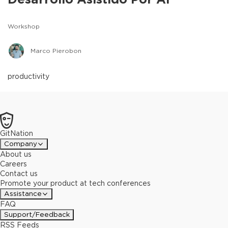
Workshop
Marco Pierobon
productivity
GitNation
Company
About us
Careers
Contact us
Promote your product at tech conferences
Assistance
FAQ
Support/Feedback
RSS Feeds