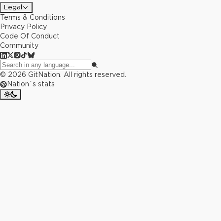
Legal
Terms & Conditions
Privacy Policy
Code Of Conduct
Community
©
2026
GitNation. All rights reserved.
Nation`s stats