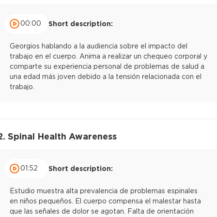
00:00
Short description:
Georgios hablando a la audiencia sobre el impacto del
trabajo en el cuerpo. Anima a realizar un chequeo corporal y
comparte su experiencia personal de problemas de salud a
una edad más joven debido a la tensión relacionada con el
trabajo.
2. Spinal Health Awareness
01:52
Short description:
Estudio muestra alta prevalencia de problemas espinales
en niños pequeños. El cuerpo compensa el malestar hasta
que las señales de dolor se agotan. Falta de orientación