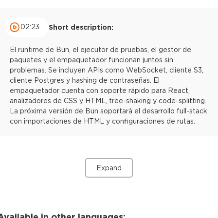
02:23
Short description:
El runtime de Bun, el ejecutor de pruebas, el gestor de
paquetes y el empaquetador funcionan juntos sin
problemas. Se incluyen APIs como WebSocket, cliente S3,
cliente Postgres y hashing de contraseñas. El
empaquetador cuenta con soporte rápido para React,
analizadores de CSS y HTML, tree-shaking y code-splitting.
La próxima versión de Bun soportará el desarrollo full-stack
con importaciones de HTML y configuraciones de rutas.
Expand
Available in other languages: