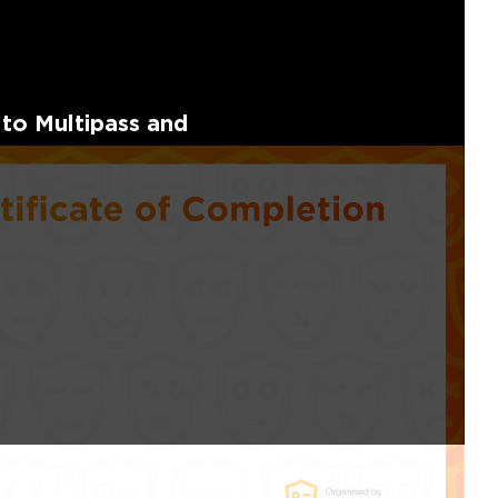
 to Multipass and