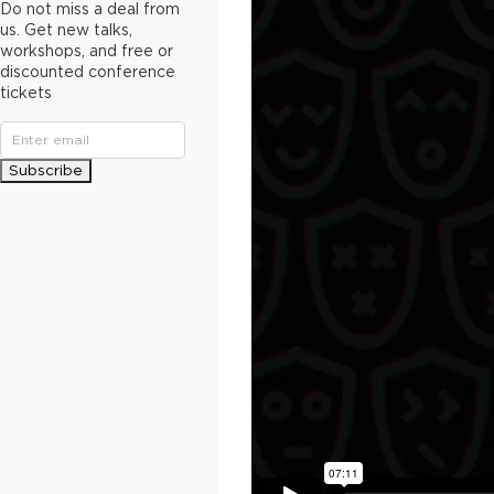
Do not miss a deal from
us. Get new talks,
workshops, and free or
discounted conference
tickets
Subscribe