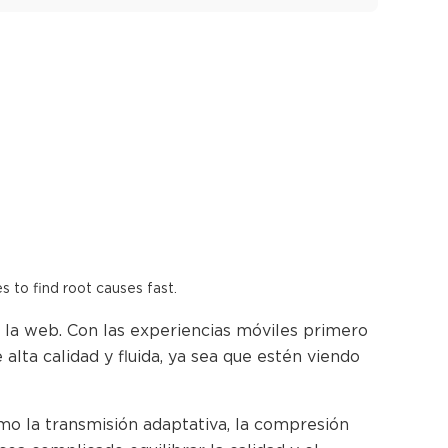
es to find root causes fast.
 la web. Con las experiencias móviles primero
alta calidad y fluida, ya sea que estén viendo
mo la transmisión adaptativa, la compresión