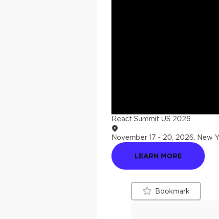
React Summit US 2026
November 17 - 20, 2026
.
New Yo
LEARN MORE
Bookmark