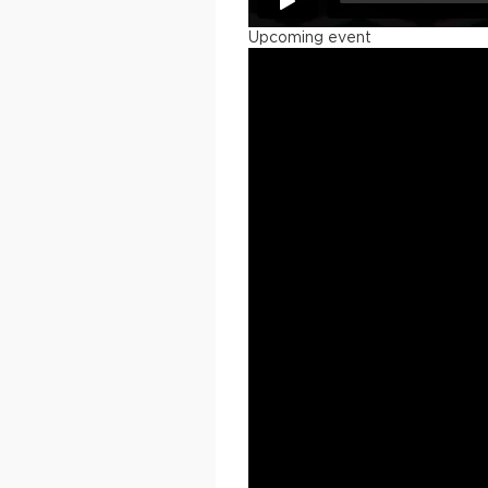
Upcoming event