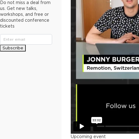
Do not miss a deal from
us. Get new talks,
workshops, and free or
discounted conference
tickets
Subscribe
Upcoming event