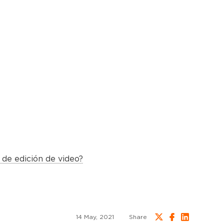
de edición de video?
14 May, 2021
Share