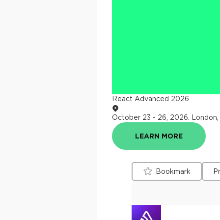
React Advanced 2026
October 23 - 26, 2026
.
London,
LEARN MORE
Bookmark
P