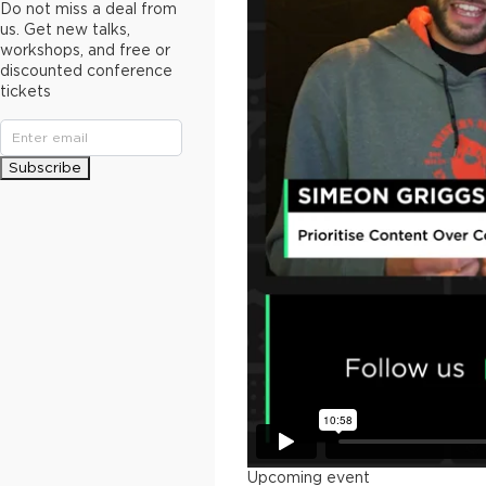
Do not miss a deal from
us. Get new talks,
workshops, and free or
discounted conference
tickets
Subscribe
Upcoming event