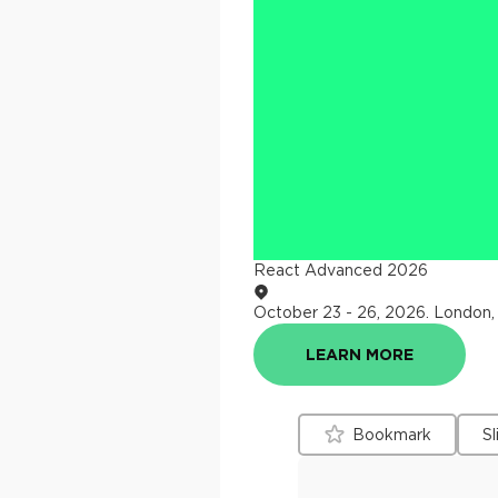
React Advanced 2026
October 23 - 26, 2026
.
London,
LEARN MORE
Bookmark
Sl