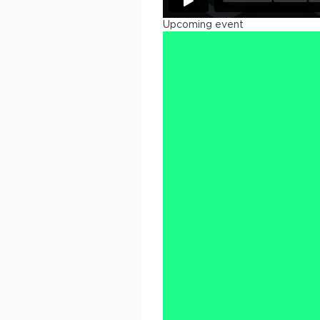
Upcoming event