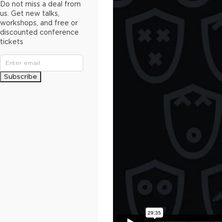
Do not miss a deal from
us. Get new talks,
workshops, and free or
discounted conference
tickets
Subscribe