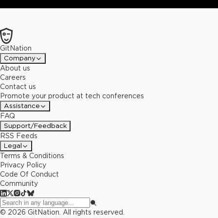
GitNation
Company
About us
Careers
Contact us
Promote your product at tech conferences
Assistance
FAQ
Support/Feedback
RSS Feeds
Legal
Terms & Conditions
Privacy Policy
Code Of Conduct
Community
©
2026
GitNation. All rights reserved.