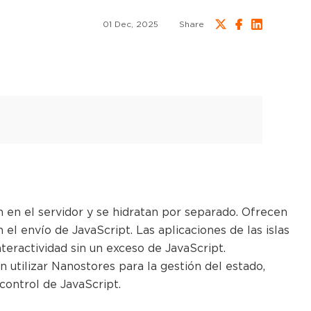
01 Dec, 2025
Share
 en el servidor y se hidratan por separado. Ofrecen
 el envío de JavaScript. Las aplicaciones de las islas
eractividad sin un exceso de JavaScript.
 utilizar Nanostores para la gestión del estado,
 control de JavaScript.