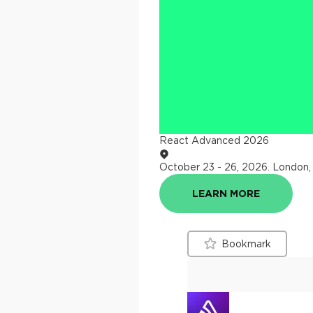
React Advanced 2026
October 23 - 26, 2026
.
London,
LEARN MORE
Bookmark