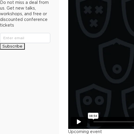
Do not miss a deal from
us. Get new talks,
workshops, and free or
discounted conference
tickets
Subscribe
Upcoming event