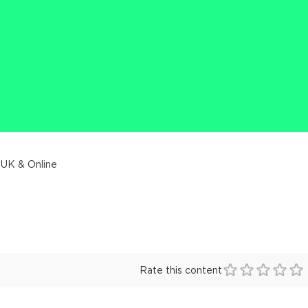
 UK & Online
Rate this content