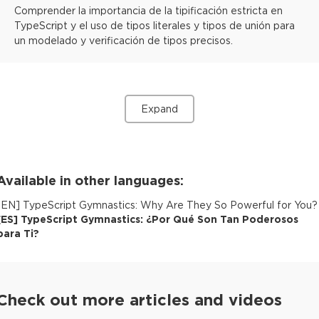
Comprender la importancia de la tipificación estricta en
TypeScript y el uso de tipos literales y tipos de unión para
un modelado y verificación de tipos precisos.
Expand
Available in other languages:
[
EN
]
TypeScript Gymnastics: Why Are They So Powerful for You?
[
ES
]
TypeScript Gymnastics: ¿Por Qué Son Tan Poderosos
para Ti?
Check out more articles and videos