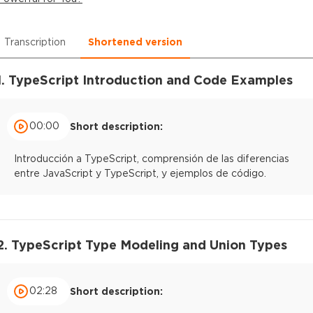
Transcription
Shortened version
1. TypeScript Introduction and Code Examples
00:00
Short description:
Introducción a TypeScript, comprensión de las diferencias
entre JavaScript y TypeScript, y ejemplos de código.
2. TypeScript Type Modeling and Union Types
02:28
Short description: