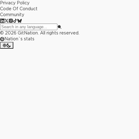
Privacy Policy
Code Of Conduct
Community
©
2026
GitNation. All rights reserved.
Nation`s stats