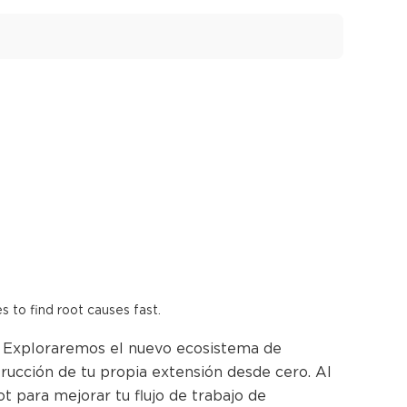
es to find root causes fast.
. Exploraremos el nuevo ecosistema de
rucción de tu propia extensión desde cero. Al
 para mejorar tu flujo de trabajo de