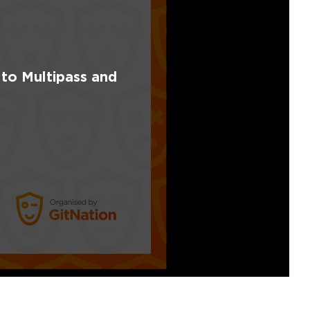
 to Multipass and