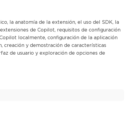
co, la anatomía de la extensión, el uso del SDK, la
 extensiones de Copilot, requisitos de configuración
Copilot localmente, configuración de la aplicación
, creación y demostración de características
rfaz de usuario y exploración de opciones de