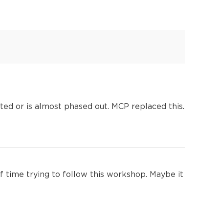
rted or is almost phased out. MCP replaced this.
f time trying to follow this workshop. Maybe it