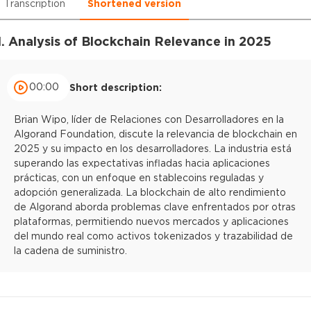
Transcription
Shortened version
1. Analysis of Blockchain Relevance in 2025
00:00
Short description:
Brian Wipo, líder de Relaciones con Desarrolladores en la
Algorand Foundation, discute la relevancia de blockchain en
2025 y su impacto en los desarrolladores. La industria está
superando las expectativas infladas hacia aplicaciones
prácticas, con un enfoque en stablecoins reguladas y
adopción generalizada. La blockchain de alto rendimiento
de Algorand aborda problemas clave enfrentados por otras
plataformas, permitiendo nuevos mercados y aplicaciones
del mundo real como activos tokenizados y trazabilidad de
la cadena de suministro.