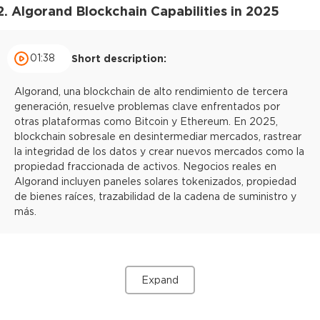
2. Algorand Blockchain Capabilities in 2025
01:38
Short description:
Algorand, una blockchain de alto rendimiento de tercera
generación, resuelve problemas clave enfrentados por
otras plataformas como Bitcoin y Ethereum. En 2025,
blockchain sobresale en desintermediar mercados, rastrear
la integridad de los datos y crear nuevos mercados como la
propiedad fraccionada de activos. Negocios reales en
Algorand incluyen paneles solares tokenizados, propiedad
de bienes raíces, trazabilidad de la cadena de suministro y
más.
Expand