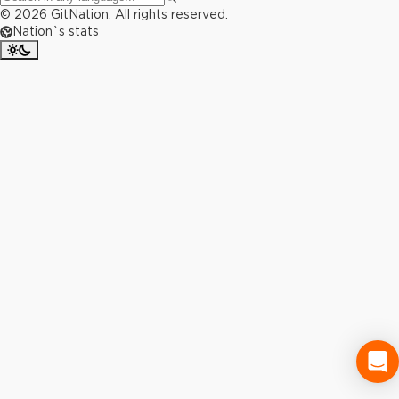
©
2026
GitNation. All rights reserved.
Nation`s stats