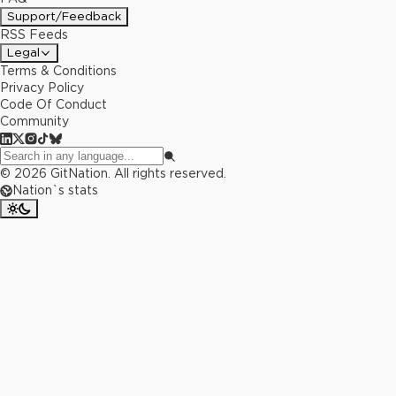
Support/Feedback
RSS Feeds
Legal
Terms & Conditions
Privacy Policy
Code Of Conduct
Community
©
2026
GitNation. All rights reserved.
Nation`s stats