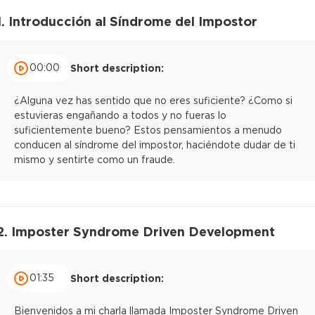
1. Introducción al Síndrome del Impostor
00:00
Short description:
¿Alguna vez has sentido que no eres suficiente? ¿Como si
estuvieras engañando a todos y no fueras lo
suficientemente bueno? Estos pensamientos a menudo
conducen al síndrome del impostor, haciéndote dudar de ti
mismo y sentirte como un fraude.
2. Imposter Syndrome Driven Development
01:35
Short description:
Bienvenidos a mi charla llamada Imposter Syndrome Driven