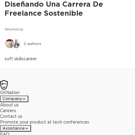
Diseñando Una Carrera De
Freelance Sostenible
Workshop
2
authors
soft skills
career
GitNation
Company
About us
Careers
Contact us
Promote your product at tech conferences
Assistance
FAQ