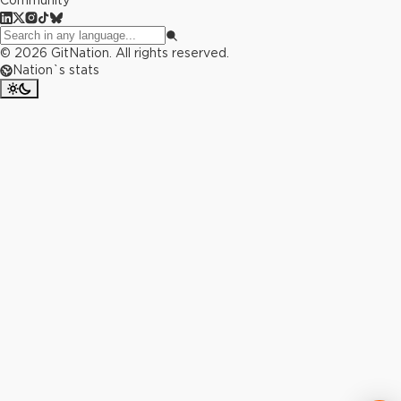
©
2026
GitNation. All rights reserved.
Nation`s stats