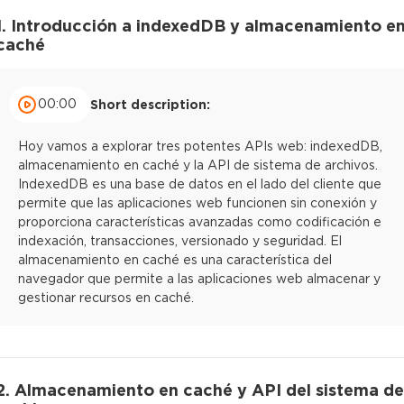
1. Introducción a indexedDB y almacenamiento e
caché
00:00
Short description:
Hoy vamos a explorar tres potentes APIs web: indexedDB,
almacenamiento en caché y la API de sistema de archivos.
IndexedDB es una base de datos en el lado del cliente que
permite que las aplicaciones web funcionen sin conexión y
proporciona características avanzadas como codificación e
indexación, transacciones, versionado y seguridad. El
almacenamiento en caché es una característica del
navegador que permite a las aplicaciones web almacenar y
gestionar recursos en caché.
2. Almacenamiento en caché y API del sistema de