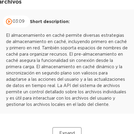
archivos
03:09
Short description:
El almacenamiento en caché permite diversas estrategias
de almacenamiento en caché, incluyendo primero en caché
y primero en red. También soporta espacios de nombres de
caché para organizar recursos. El pre-almacenamiento en
caché asegura la funcionalidad sin conexión desde la
primera carga. El almacenamiento en caché dinámico y la
sincronización en segundo plano son valiosos para
adaptarse a las acciones del usuario y a las actualizaciones
de datos en tiempo real. La API del sistema de archivos
permite un control detallado sobre los archivos individuales
y es útil para interactuar con los archivos del usuario y
gestionar los archivos locales en el lado del cliente.
Expand