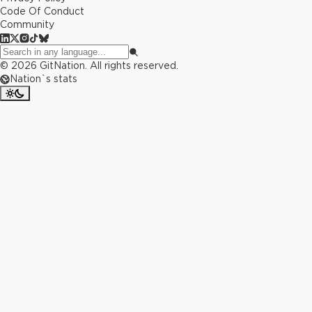
Code Of Conduct
Community
©
2026
GitNation. All rights reserved.
Nation`s stats