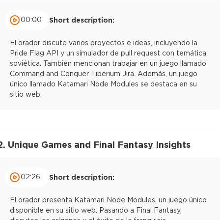
00:00
Short description:
El orador discute varios proyectos e ideas, incluyendo la
Pride Flag API y un simulador de pull request con temática
soviética. También mencionan trabajar en un juego llamado
Command and Conquer Tiberium Jira. Además, un juego
único llamado Katamari Node Modules se destaca en su
sitio web.
2. Unique Games and Final Fantasy Insights
02:26
Short description:
El orador presenta Katamari Node Modules, un juego único
disponible en su sitio web. Pasando a Final Fantasy,