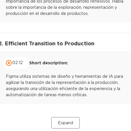
importancia de los procesos de desarrollo reflexivos. Habla
sobre la importancia de la exploración, representación y
producción en el desarrollo de productos.
2. Efficient Transition to Production
02:12
Short description:
Figma utiliza sistemas de diseño y herramientas de IA para
agilizar la transición de la representación a la producción,
asegurando una utilización eficiente de la experiencia y la
automatización de tareas menos críticas.
Expand