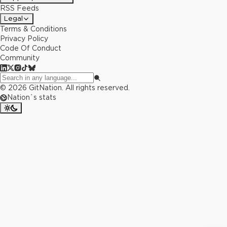
RSS Feeds
Legal
Terms & Conditions
Privacy Policy
Code Of Conduct
Community
©
2026
GitNation. All rights reserved.
Nation`s stats