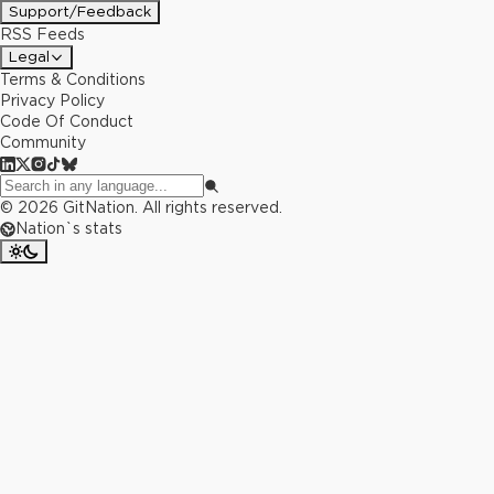
Support/Feedback
RSS Feeds
Legal
Terms & Conditions
Privacy Policy
Code Of Conduct
Community
©
2026
GitNation. All rights reserved.
Nation`s stats