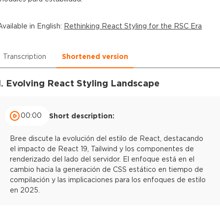
Available in
English
:
Rethinking React Styling for the RSC Era
Transcription
Shortened version
1. Evolving React Styling Landscape
00:00
Short description:
Bree discute la evolución del estilo de React, destacando
el impacto de React 19, Tailwind y los componentes de
renderizado del lado del servidor. El enfoque está en el
cambio hacia la generación de CSS estático en tiempo de
compilación y las implicaciones para los enfoques de estilo
en 2025.