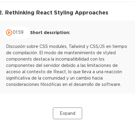
2. Rethinking React Styling Approaches
01:59
Short description:
Discusión sobre CSS modules, Tailwind y CSS/JS en tiempo
de compilación. El modo de mantenimiento de styled
components destaca la incompatibilidad con los
componentes del servidor debido a las limitaciones de
acceso al contexto de React, lo que lleva a una reacción
significativa de la comunidad y un cambio hacia
consideraciones filosóficas en el desarrollo de software.
Expand