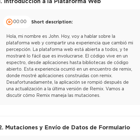
1. Introducción a la Plataforma Web
00:00
Short description:
Hola, mi nombre es John. Hoy, voy a hablar sobre la
plataforma web y compartir una experiencia que cambió mi
percepción. La plataforma web está abierta a todos, y te
mostraré lo fácil que es involucrarse. El código vive en un
espectro, desde aplicaciones hasta bibliotecas de código
abierto. Esta experiencia ocurrió en un encuentro de remix,
donde mostré aplicaciones construidas con remix.
Desafortunadamente, la aplicación se rompió después de
una actualización a la última versión de Remix. Vamos a
discutir cómo Remix maneja las mutaciones.
2. Mutaciones y Envío de Datos de Formulario