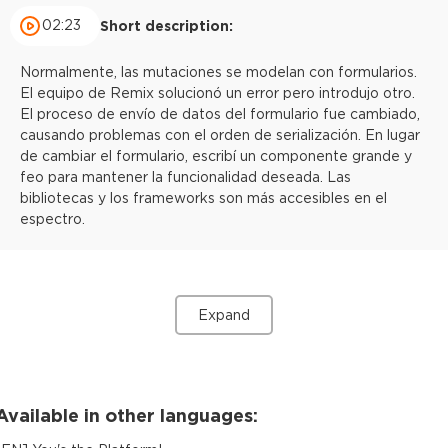
02:23
Short description:
Normalmente, las mutaciones se modelan con formularios.
El equipo de Remix solucionó un error pero introdujo otro.
El proceso de envío de datos del formulario fue cambiado,
causando problemas con el orden de serialización. En lugar
de cambiar el formulario, escribí un componente grande y
feo para mantener la funcionalidad deseada. Las
bibliotecas y los frameworks son más accesibles en el
espectro.
Expand
Available in other languages: