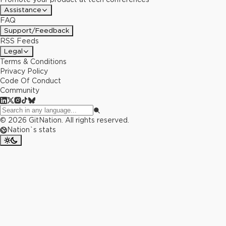
Assistance
FAQ
Support/Feedback
RSS Feeds
Legal
Terms & Conditions
Privacy Policy
Code Of Conduct
Community
©
2026
GitNation. All rights reserved.
Nation`s stats