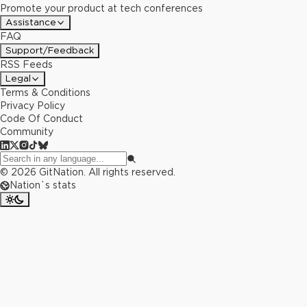
Promote your product at tech conferences
Assistance
FAQ
Support/Feedback
RSS Feeds
Legal
Terms & Conditions
Privacy Policy
Code Of Conduct
Community
©
2026
GitNation. All rights reserved.
Nation`s stats