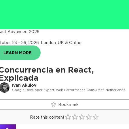
act Advanced 2026
tober 23 - 26, 2026
.
London, UK & Online
LEARN MORE
Concurrencia en React,
Explicada
Ivan Akulov
Google Developer Expert, Web Performance Consultant, Netherlands
Bookmark
Rate this content