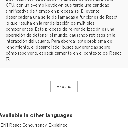
CPU, con un evento keydown que tarda una cantidad
significativa de tiempo en procesarse. El evento
desencadena una serie de llamadas a funciones de React,
lo que resulta en la renderización de múltiples
componentes. Este proceso de re-renderización es una
operación de detener el mundo, causando retrasos en la
interacción del usuario. Para abordar este problema de
rendimiento, el desarrollador busca sugerencias sobre
cómo resolverlo, específicamente en el contexto de React
17.
Expand
Available in other languages:
[
EN
]
React Concurrency, Explained