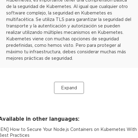
de la seguridad de Kubernetes. Al igual que cualquier otro
software complejo, la seguridad en Kubernetes es
multifacética. Se utiliza TLS para garantizar la seguridad del
transporte y la autenticación y autorización se pueden
realizar utilizando múltiples mecanismos en Kubernetes.
Kubernetes viene con muchas opciones de seguridad
predefinidas, como hemos visto. Pero para proteger al
máximo tu infraestructura, debes considerar muchas más
mejores prácticas de seguridad.
Expand
Available in other languages:
[
EN
]
How to Secure Your Node.js Containers on Kubernetes With
Best Practices