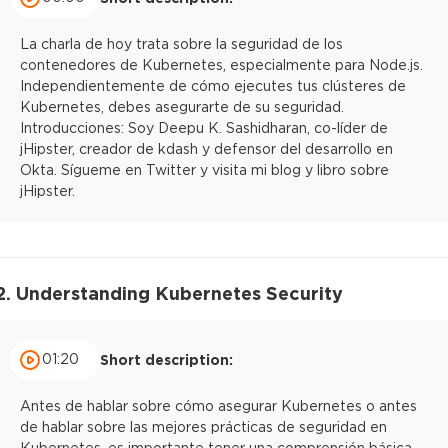
La charla de hoy trata sobre la seguridad de los
contenedores de Kubernetes, especialmente para Node.js.
Independientemente de cómo ejecutes tus clústeres de
Kubernetes, debes asegurarte de su seguridad.
Introducciones: Soy Deepu K. Sashidharan, co-líder de
jHipster, creador de kdash y defensor del desarrollo en
Okta. Sígueme en Twitter y visita mi blog y libro sobre
jHipster.
2. Understanding Kubernetes Security
01:20
Short description:
Antes de hablar sobre cómo asegurar Kubernetes o antes
de hablar sobre las mejores prácticas de seguridad en
Kubernetes, es importante tener una comprensión básica