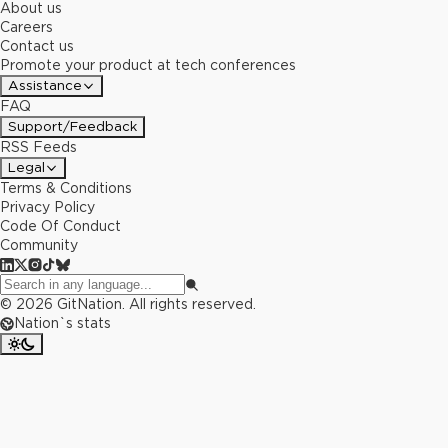
About us
Careers
Contact us
Promote your product at tech conferences
Assistance
FAQ
Support/Feedback
RSS Feeds
Legal
Terms & Conditions
Privacy Policy
Code Of Conduct
Community
©
2026
GitNation. All rights reserved.
Nation`s stats