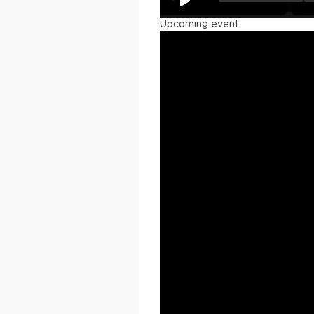
Upcoming event