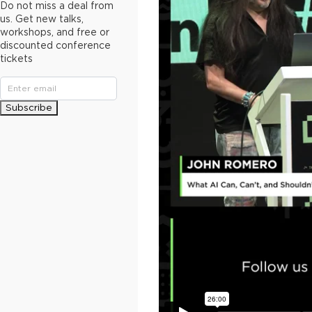
Do not miss a deal from
us. Get new talks,
workshops, and free or
discounted conference
tickets
Subscribe