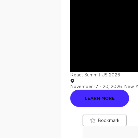
React Summit US 2026
November 17 - 20, 2026
.
New Yo
LEARN MORE
Bookmark