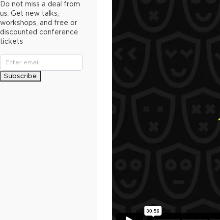
Do not miss a deal from
us. Get new talks,
workshops, and free or
discounted conference
tickets
Subscribe