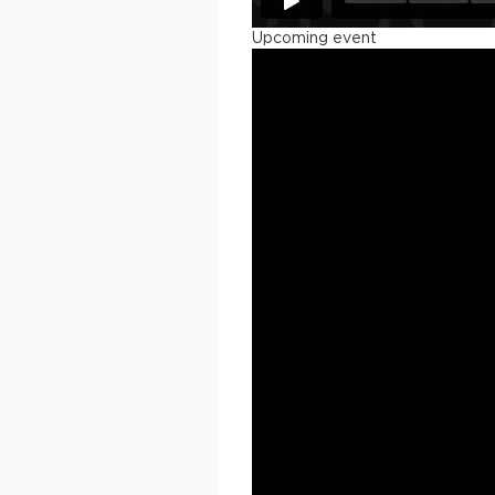
Upcoming event