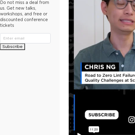
Do not miss a deal from
us. Get new talks,
workshops, and free or
discounted conference
tickets
Subscribe