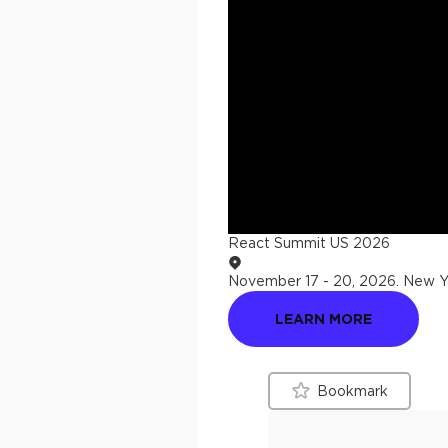
React Summit US 2026
November 17 - 20, 2026
.
New Yo
LEARN MORE
Bookmark