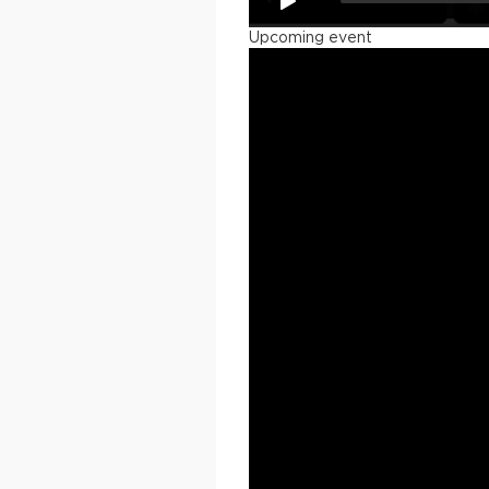
Upcoming event