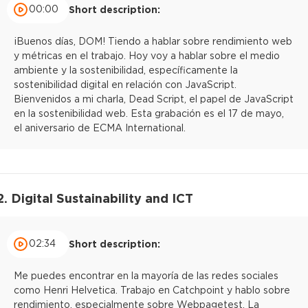
00:00
Short description:
¡Buenos días, DOM! Tiendo a hablar sobre rendimiento web
y métricas en el trabajo. Hoy voy a hablar sobre el medio
ambiente y la sostenibilidad, específicamente la
sostenibilidad digital en relación con JavaScript.
Bienvenidos a mi charla, Dead Script, el papel de JavaScript
en la sostenibilidad web. Esta grabación es el 17 de mayo,
el aniversario de ECMA International.
2. Digital Sustainability and ICT
02:34
Short description:
Me puedes encontrar en la mayoría de las redes sociales
como Henri Helvetica. Trabajo en Catchpoint y hablo sobre
rendimiento, especialmente sobre Webpagetest. La