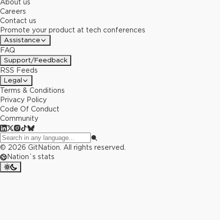
About us
Careers
Contact us
Promote your product at tech conferences
Assistance
FAQ
Support/Feedback
RSS Feeds
Legal
Terms & Conditions
Privacy Policy
Code Of Conduct
Community
©
2026
GitNation. All rights reserved.
Nation`s stats