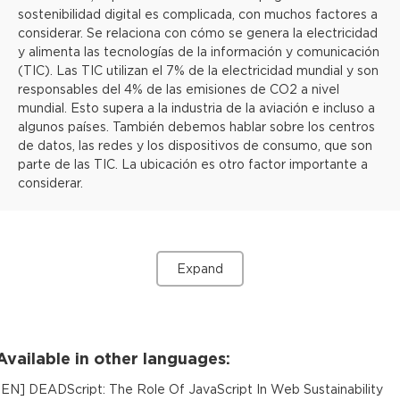
sostenibilidad digital es complicada, con muchos factores a
considerar. Se relaciona con cómo se genera la electricidad
y alimenta las tecnologías de la información y comunicación
(TIC). Las TIC utilizan el 7% de la electricidad mundial y son
responsables del 4% de las emisiones de CO2 a nivel
mundial. Esto supera a la industria de la aviación e incluso a
algunos países. También debemos hablar sobre los centros
de datos, las redes y los dispositivos de consumo, que son
parte de las TIC. La ubicación es otro factor importante a
considerar.
Expand
Available in other languages:
[
EN
]
DEADScript: The Role Of JavaScript In Web Sustainability