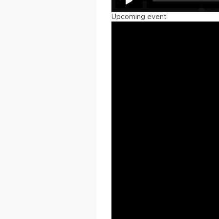
Upcoming event