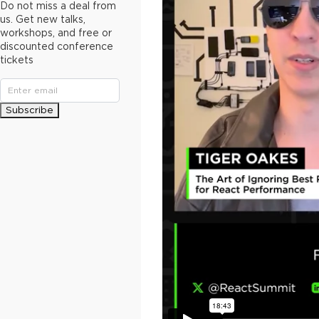
Do not miss a deal from
us. Get new talks,
workshops, and free or
discounted conference
tickets
Subscribe