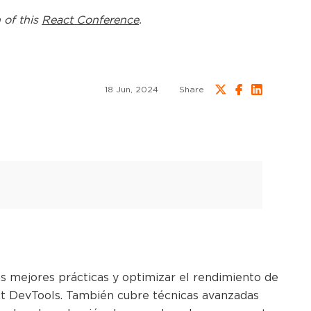
 of this
React Conference
.
18 Jun, 2024
Share
as mejores prácticas y optimizar el rendimiento de
t DevTools. También cubre técnicas avanzadas