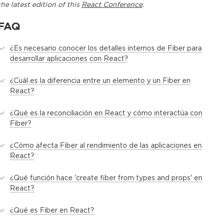
the latest edition of this
React Conference
.
FAQ
¿Es necesario conocer los detalles internos de Fiber para
desarrollar aplicaciones con React?
¿Cuál es la diferencia entre un elemento y un Fiber en
React?
¿Qué es la reconciliación en React y cómo interactúa con
Fiber?
¿Cómo afecta Fiber al rendimiento de las aplicaciones en
React?
¿Qué función hace 'create fiber from types and props' en
React?
¿Qué es Fiber en React?