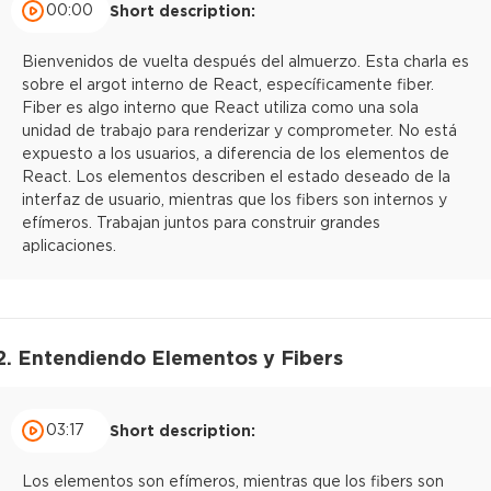
00:00
Short description:
Bienvenidos de vuelta después del almuerzo. Esta charla es
sobre el argot interno de React, específicamente fiber.
Fiber es algo interno que React utiliza como una sola
unidad de trabajo para renderizar y comprometer. No está
expuesto a los usuarios, a diferencia de los elementos de
React. Los elementos describen el estado deseado de la
interfaz de usuario, mientras que los fibers son internos y
efímeros. Trabajan juntos para construir grandes
aplicaciones.
2. Entendiendo Elementos y Fibers
03:17
Short description:
Los elementos son efímeros, mientras que los fibers son