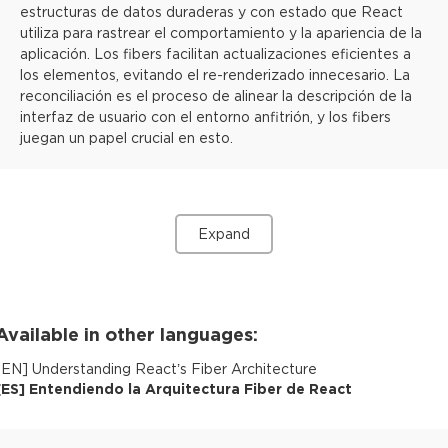
estructuras de datos duraderas y con estado que React
utiliza para rastrear el comportamiento y la apariencia de la
aplicación. Los fibers facilitan actualizaciones eficientes a
los elementos, evitando el re-renderizado innecesario. La
reconciliación es el proceso de alinear la descripción de la
interfaz de usuario con el entorno anfitrión, y los fibers
juegan un papel crucial en esto.
Expand
Available in other languages:
[
EN
]
Understanding React’s Fiber Architecture
[
ES
]
Entendiendo la Arquitectura Fiber de React