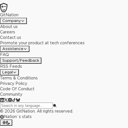
GitNation
Company
About us
Careers
Contact us
Promote your product at tech conferences
Assistance
FAQ
Support/Feedback
RSS Feeds
Legal
Terms & Conditions
Privacy Policy
Code Of Conduct
Community
©
2026
GitNation. All rights reserved.
Nation`s stats