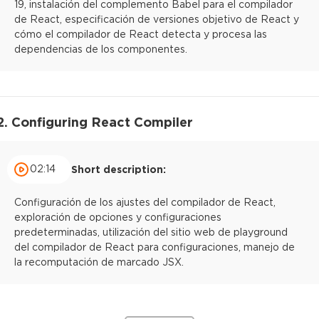
19, instalación del complemento Babel para el compilador
de React, especificación de versiones objetivo de React y
cómo el compilador de React detecta y procesa las
dependencias de los componentes.
2. Configuring React Compiler
02:14
Short description:
Configuración de los ajustes del compilador de React,
exploración de opciones y configuraciones
predeterminadas, utilización del sitio web de playground
del compilador de React para configuraciones, manejo de
la recomputación de marcado JSX.