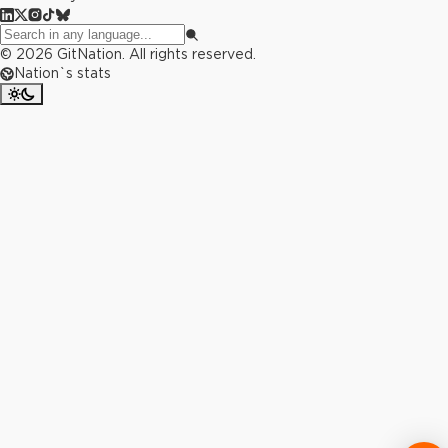
©
2026
GitNation. All rights reserved.
Nation`s stats