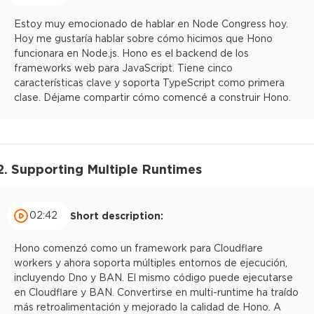
Estoy muy emocionado de hablar en Node Congress hoy.
Hoy me gustaría hablar sobre cómo hicimos que Hono
funcionara en Node.js. Hono es el backend de los
frameworks web para JavaScript. Tiene cinco
características clave y soporta TypeScript como primera
clase. Déjame compartir cómo comencé a construir Hono.
2. Supporting Multiple Runtimes
02:42
Short description:
Hono comenzó como un framework para Cloudflare
workers y ahora soporta múltiples entornos de ejecución,
incluyendo Dno y BAN. El mismo código puede ejecutarse
en Cloudflare y BAN. Convertirse en multi-runtime ha traído
más retroalimentación y mejorado la calidad de Hono. A