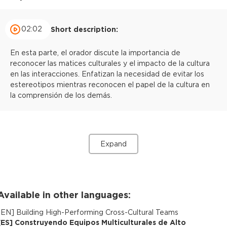
02:02
Short description:
En esta parte, el orador discute la importancia de
reconocer las matices culturales y el impacto de la cultura
en las interacciones. Enfatizan la necesidad de evitar los
estereotipos mientras reconocen el papel de la cultura en
la comprensión de los demás.
Expand
Available in other languages:
[
EN
]
Building High-Performing Cross-Cultural Teams
[
ES
]
Construyendo Equipos Multiculturales de Alto