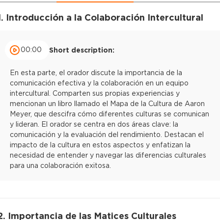
1. Introducción a la Colaboración Intercultural
00:00
Short description:
En esta parte, el orador discute la importancia de la
comunicación efectiva y la colaboración en un equipo
intercultural. Comparten sus propias experiencias y
mencionan un libro llamado el Mapa de la Cultura de Aaron
Meyer, que descifra cómo diferentes culturas se comunican
y lideran. El orador se centra en dos áreas clave: la
comunicación y la evaluación del rendimiento. Destacan el
impacto de la cultura en estos aspectos y enfatizan la
necesidad de entender y navegar las diferencias culturales
para una colaboración exitosa.
2. Importancia de las Matices Culturales