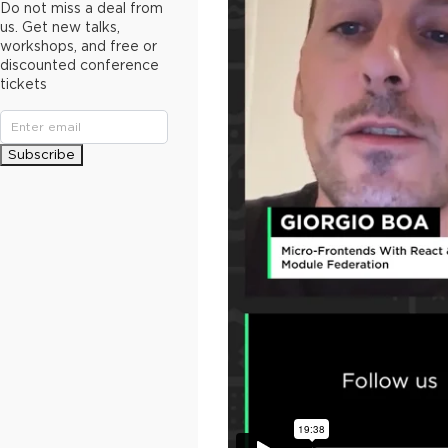
Do not miss a deal from
us. Get new talks,
workshops, and free or
discounted conference
tickets
Subscribe