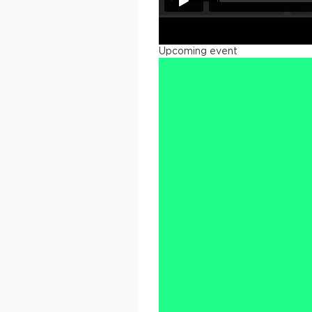
Upcoming event