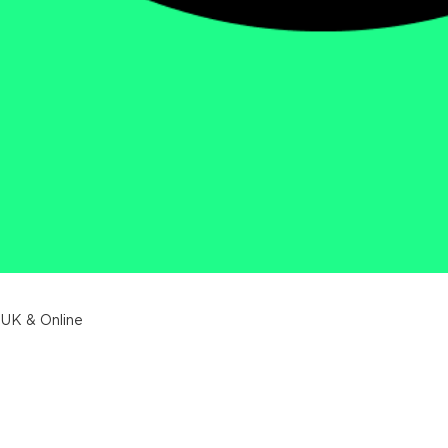
 UK & Online