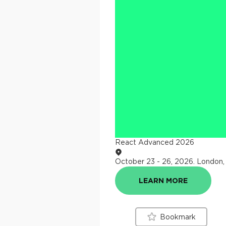
React Advanced 2026
October 23 - 26, 2026
.
London,
LEARN MORE
Bookmark