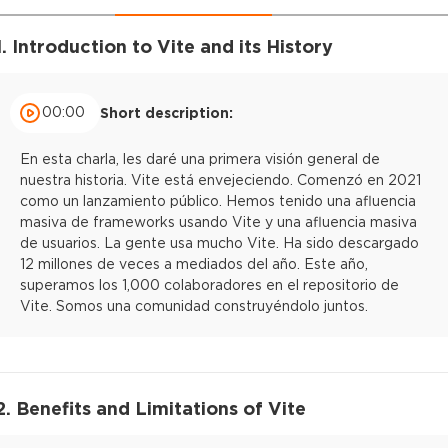
1. Introduction to Vite and its History
00:00
Short description:
En esta charla, les daré una primera visión general de
nuestra historia. Vite está envejeciendo. Comenzó en 2021
como un lanzamiento público. Hemos tenido una afluencia
masiva de frameworks usando Vite y una afluencia masiva
de usuarios. La gente usa mucho Vite. Ha sido descargado
12 millones de veces a mediados del año. Este año,
superamos los 1,000 colaboradores en el repositorio de
Vite. Somos una comunidad construyéndolo juntos.
2. Benefits and Limitations of Vite