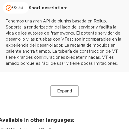
02:33
Short description:
Tenemos una gran API de plugins basada en Rollup.
Soporta la renderización del lado del servidor y facilita la
vida de los autores de frameworks. El potente servidor de
desarrollo y las pruebas con VTest son incomparables en la
experiencia del desarrollador. La recarga de módulos en
caliente ahorra tiempo. La tubería de construcción de VT
tiene grandes configuraciones predeterminadas. VT es
amado porque es fácil de usar y tiene pocas limitaciones.
Expand
Available in other languages: