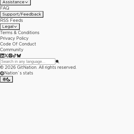
Assistance
FAQ
Support/Feedback
RSS Feeds
Legal
Terms & Conditions
Privacy Policy
Code Of Conduct
Community
©
2026
GitNation. All rights reserved.
Nation`s stats