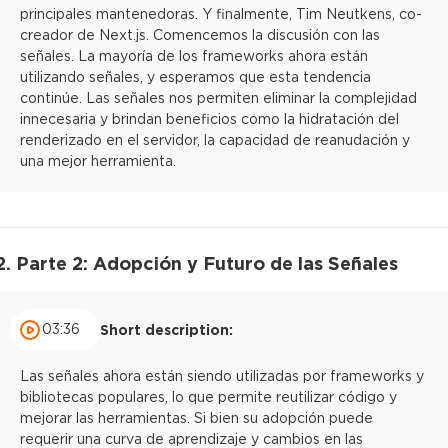
principales mantenedoras. Y finalmente, Tim Neutkens, co-
creador de Next.js. Comencemos la discusión con las
señales. La mayoría de los frameworks ahora están
utilizando señales, y esperamos que esta tendencia
continúe. Las señales nos permiten eliminar la complejidad
innecesaria y brindan beneficios como la hidratación del
renderizado en el servidor, la capacidad de reanudación y
una mejor herramienta.
2. Parte 2: Adopción y Futuro de las Señales
03:36
Short description:
Las señales ahora están siendo utilizadas por frameworks y
bibliotecas populares, lo que permite reutilizar código y
mejorar las herramientas. Si bien su adopción puede
requerir una curva de aprendizaje y cambios en las