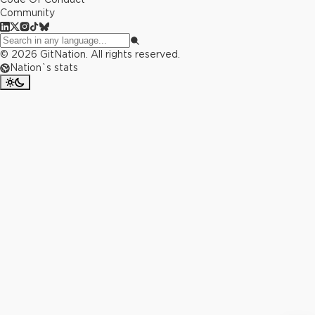
Community
©
2026
GitNation. All rights reserved.
Nation`s stats