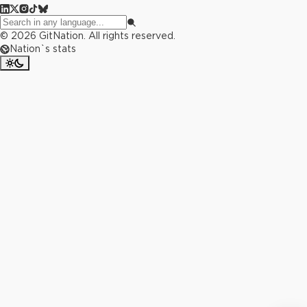
©
2026
GitNation. All rights reserved.
Nation`s stats