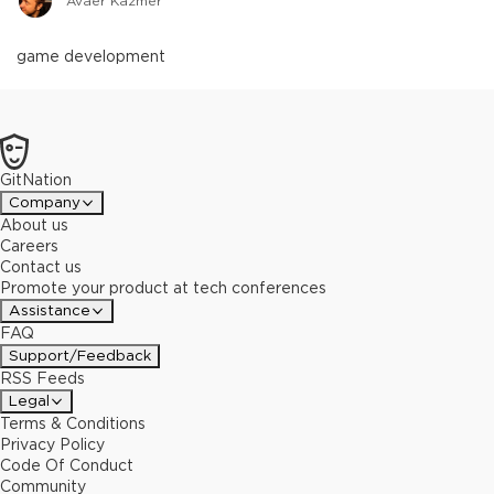
Avaer Kazmer
game development
GitNation
Company
About us
Careers
Contact us
Promote your product at tech conferences
Assistance
FAQ
Support/Feedback
RSS Feeds
Legal
Terms & Conditions
Privacy Policy
Code Of Conduct
Community