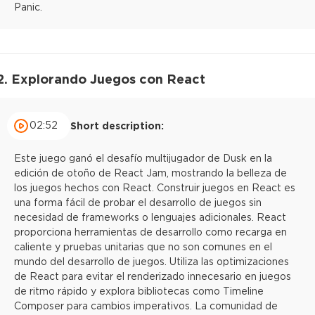
Panic.
2. Explorando Juegos con React
02:52
Short description:
Este juego ganó el desafío multijugador de Dusk en la
edición de otoño de React Jam, mostrando la belleza de
los juegos hechos con React. Construir juegos en React es
una forma fácil de probar el desarrollo de juegos sin
necesidad de frameworks o lenguajes adicionales. React
proporciona herramientas de desarrollo como recarga en
caliente y pruebas unitarias que no son comunes en el
mundo del desarrollo de juegos. Utiliza las optimizaciones
de React para evitar el renderizado innecesario en juegos
de ritmo rápido y explora bibliotecas como Timeline
Composer para cambios imperativos. La comunidad de